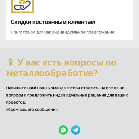
Скидки постоянным клиентам
Приготовим для Вас индивидуальное предложение!
📱 У вас есть вопросы по
металлообработке?
Напишите нам! Наша команда готова ответить на все ваши
вопросы и предложить индивидуальные решения для ваших
проектов.
Ждем вашего сообщения!