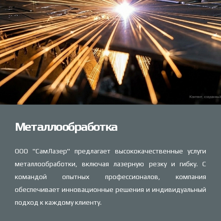
Металлообработка
ООО "СамЛазер" предлагает высококачественные услуги
металлообработки, включая лазерную резку и гибку. С
командой опытных профессионалов, компания
обеспечивает инновационные решения и индивидуальный
подход к каждому клиенту.