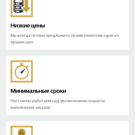
Низкие цены
Мы всегда готовы предложить своим клиентам одни из
лучших цен.
Минимальные сроки
Постоянно работаем над увеличением скорости
выполнения заказов.