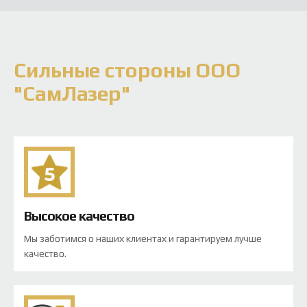
Сильные стороны ООО
"СамЛазер"
Высокое качество
Мы заботимся о наших клиентах и гарантируем лучше
качество.