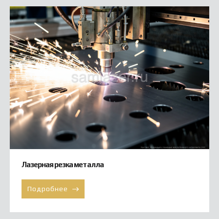
Лазерная резка металла
Подробнее