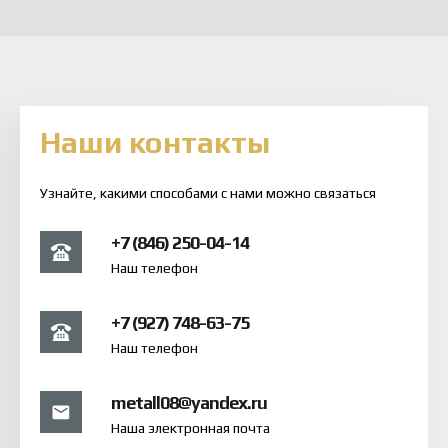
Наши контакты
Узнайте, какими способами с нами можно связаться
+7 (846) 250-04-14
Наш телефон
+7 (927) 748-63-75
Наш телефон
metall08@yandex.ru
Наша электронная почта