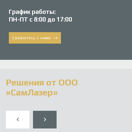
График работы:
ПН-ПТ с 8:00 до 17:00
Свяжитесь с нами
Решения от ООО
«СамЛазер»