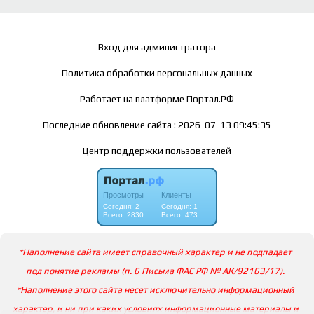
Вход для администратора
Политика обработки персональных данных
Работает на платформе
Портал.РФ
Последние обновление сайта
: 2026-07-13 09:45:35
Центр поддержки пользователей