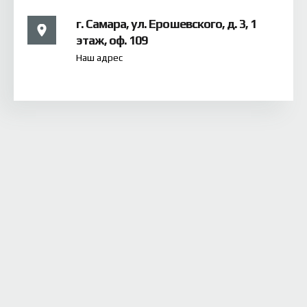
г. Самара, ул. Ерошевского, д. 3, 1
этаж, оф. 109
Наш адрес