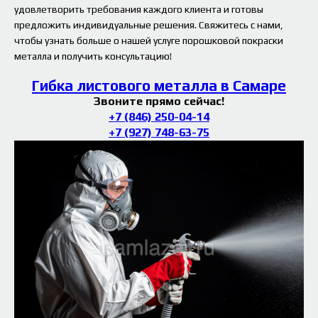
удовлетворить требования каждого клиента и готовы
предложить индивидуальные решения. Свяжитесь с нами,
чтобы узнать больше о нашей услуге порошковой покраски
металла и получить консультацию!
Гибка листового металла в Самаре
Звоните прямо сейчас!
+7 (846) 250-04-14
+7 (927) 748-63-75