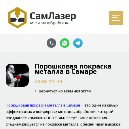
Порошковая покраска
металла в Самаре
2024-11-20
Вернуться ко всем новостям
Порошковая покраска металла в Самаре
– это один из самых
эффективных и популярных методов обработки, который
предлагает компания ООО "СамЛазер". Наша компания
специализируется на покраске металла, обеспечивая высокое