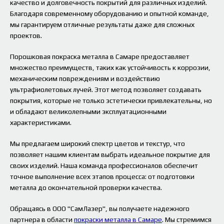
качество и долговечность покрытий для различных изделий.
Благодаря современному оборудованию и опытной команде,
мы гарантируем отличные результаты даже для сложных
проектов.
Порошковая покраска металла в Самаре предоставляет
множество преимуществ, таких как устойчивость к коррозии,
механическим повреждениям и воздействию
ультрафиолетовых лучей. Этот метод позволяет создавать
покрытия, которые не только эстетически привлекательны, но
и обладают великолепными эксплуатационными
характеристиками.
Мы предлагаем широкий спектр цветов и текстур, что
позволяет нашим клиентам выбрать идеальное покрытие для
своих изделий. Наша команда профессионалов обеспечит
точное выполнение всех этапов процесса: от подготовки
металла до окончательной проверки качества.
Обращаясь в ООО "СамЛазер", вы получаете надежного
партнера в области
покраски металла в Самаре
. Мы стремимся