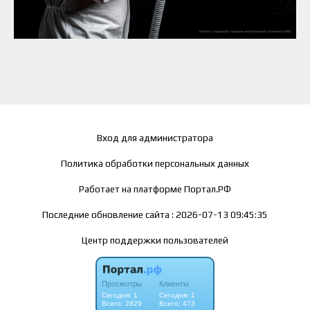
Вход для администратора
Политика обработки персональных данных
Работает на платформе
Портал.РФ
Последние обновление сайта
: 2026-07-13 09:45:35
Центр поддержки пользователей